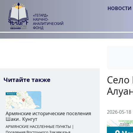
НОВОСТИ
«ГЕГАРД»
НАУЧНО-
АНАЛИТИЧЕСКИЙ
ФОНД
Читайте также
2026-05-18