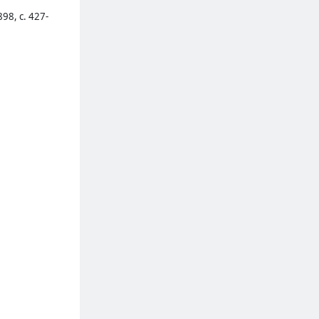
8, с. 427-