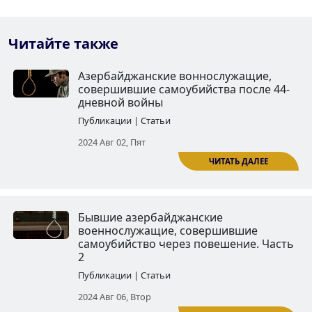
Читайте также