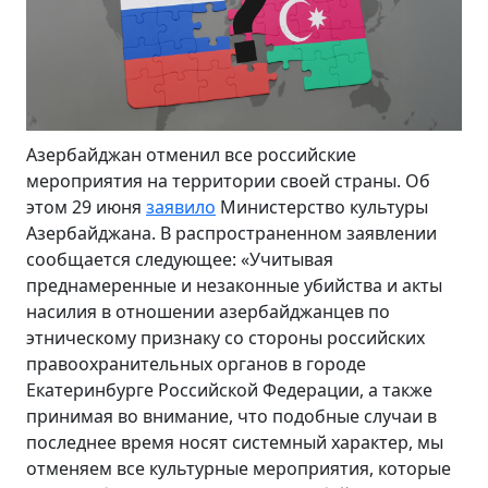
Азербайджан отменил все российские
мероприятия на территории своей страны. Об
этом 29 июня
заявило
Министерство культуры
Азербайджана. В распространенном заявлении
сообщается следующее: «Учитывая
преднамеренные и незаконные убийства и акты
насилия в отношении азербайджанцев по
этническому признаку со стороны российских
правоохранительных органов в городе
Екатеринбурге Российской Федерации, а также
принимая во внимание, что подобные случаи в
последнее время носят системный характер, мы
отменяем все культурные мероприятия
, которые