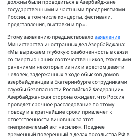
должны были проводиться в Азербайджане
государственными и частными предприятиями
России, в том числе концерты, фестивали,
представления, выставки и пр.».
Этому заявлению предшествовало
заявление
Министерства иностранных дел Азербайджана:
«
Мы выражаем глубокую озабоченность в связи
со смертью наших соотечественников, тяжелыми
ранениями некоторых из них и арестом девяти
человек, задержанных в ходе обысков домов
азербайджанцев в Екатеринбурге сотрудниками
службы безопасности Российской Федерации».
Азербайджанская сторона ожидает, что Россия
проведет срочное расследование по этому
поводу и в кратчайшие сроки привлечет к
ответственности виновных за этот
«неприемлемый акт насилия». Позднее
временный поверенный в делах посольства РФ в