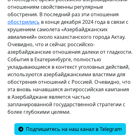
отношениям свойственны регулярные
обострения. В последний раз эти отношения
обострились
в конце декабря 2024 года в связи с
крушением самолета «Азербайджанских
авиалиний» около казахстанского города Актау.
Очевидно, что и сейчас российско-
азербайджанские отношения далеки от гладкости.
События в Екатеринбурге, полностью
укладывающиеся в контекст уголовных действий,
используются азербайджанскими властями для
обострения отношений с Россией. Очевидно, что
эта вновь начавшаяся антироссийская кампания
в Азербайджане является частью
запланированной государственной стратегии с
более глубокими целями.
Подпишитесь на наш канал в Telegram