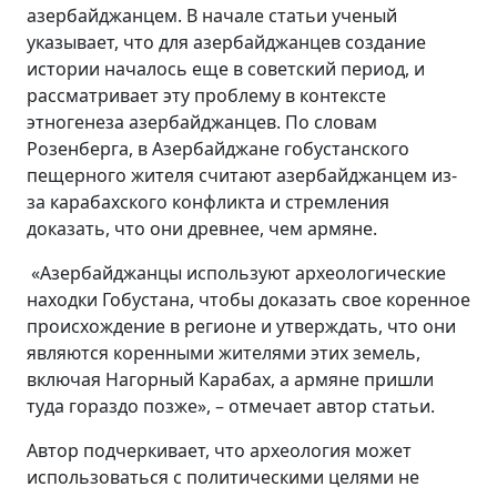
азербайджанцем. В начале статьи ученый
указывает, что для азербайджанцев создание
истории началось еще в советский период, и
рассматривает эту проблему в контексте
этногенеза азербайджанцев. По словам
Розенберга, в Азербайджане гобустанского
пещерного жителя считают азербайджанцем из-
за карабахского конфликта и стремления
доказать, что они древнее, чем армяне.
«Азербайджанцы используют археологические
находки Гобустана, чтобы доказать свое коренное
происхождение в регионе и утверждать, что они
являются коренными жителями этих земель,
включая Нагорный Карабах, а армяне пришли
туда гораздо позже», – отмечает автор статьи.
Автор подчеркивает, что археология может
использоваться с политическими целями не