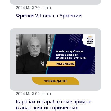
2024 Май 30, Четв
Фрески VII века в Армении
ЧИТАТЬ ДАЛЕЕ
2024 Май 02, Четв
Карабах и карабахские армяне
в аварских исторических