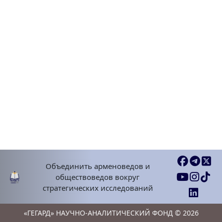
Объединить арменоведов и
обществоведов вокруг
стратегических исследований
«ГЕГАРД» НАУЧНО-АНАЛИТИЧЕСКИЙ ФОНД © 2026