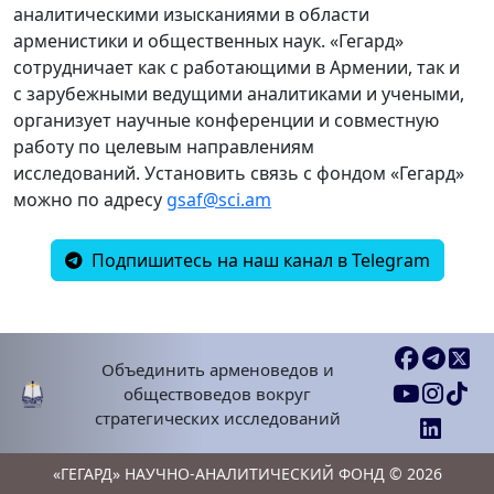
аналитическими изысканиями в области
арменистики и общественных наук. «Гегард»
сотрудничает как с работающими в Армении, так и
с зарубежными ведущими аналитиками и учеными,
организует научные конференции и совместную
работу по целевым направлениям
исследований. Установить связь с фондом «Гегард»
можно по адресу
gsaf@sci.am
Подпишитесь на наш канал в Telegram
Объединить арменоведов и
обществоведов вокруг
стратегических исследований
«ГЕГАРД» НАУЧНО-АНАЛИТИЧЕСКИЙ ФОНД © 2026