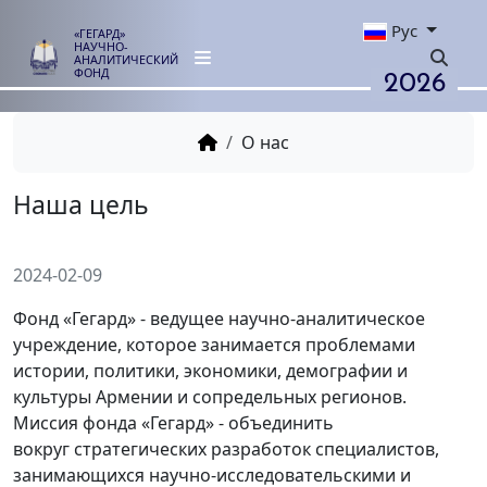
Рус
«ГЕГАРД»
НАУЧНО-
АНАЛИТИЧЕСКИЙ
2026
ФОНД
О нас
Наша цель
2024-02-09
Фонд «Гегард» - ведущее научно-аналитическое
учреждение, которое занимается проблемами
истории, политики, экономики, демографии и
культуры Армении и сопредельных регионов.
Миссия фонда «Гегард» - объединить
вокруг стратегических разработок специалистов,
занимающихся научно-исследовательскими и