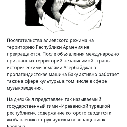
Посягательства алиевского режима на
территорию Республики Армения не
прекращаются. После объявления международно
признанных территорий независимой страны
историческими землями Азербайджана
пропагандистская машина Баку активно работает
также в сфере культуры, в том числе в сфере
музыковедения.
На днях был представлен так называемый
государственный гимн «Иреванской турецкой
республики», содержание которого сводится к
«избавлению от рук чужих и возвращению»
Еревана.