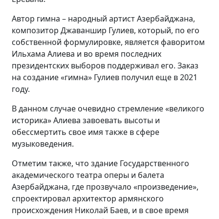
Автор гимна – народный артист Азербайджана,
композитор Джаваншир Гулиев, который, по его
собственной формулировке, является фаворитом
Ильхама Алиева и во время последних
президентских выборов поддерживал его. Заказ
на создание «гимна» Гулиев получил еще в 2021
году.
В данном случае очевидно стремление «великого
историка» Алиева завоевать высоты и
обессмертить свое имя также в сфере
музыковедения.
Отметим также, что здание Государственного
академического театра оперы и балета
Азербайджана, где прозвучало «произведение»,
спроектировал архитектор армянского
происхождения Николай Баев, и в свое время