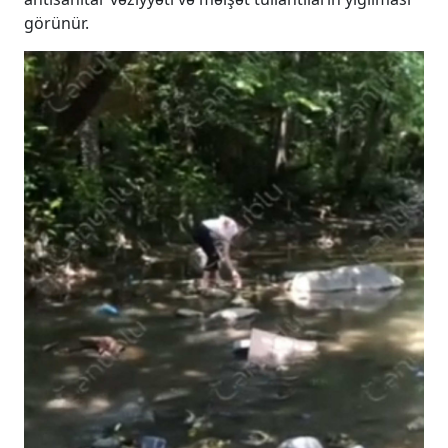
görünür.