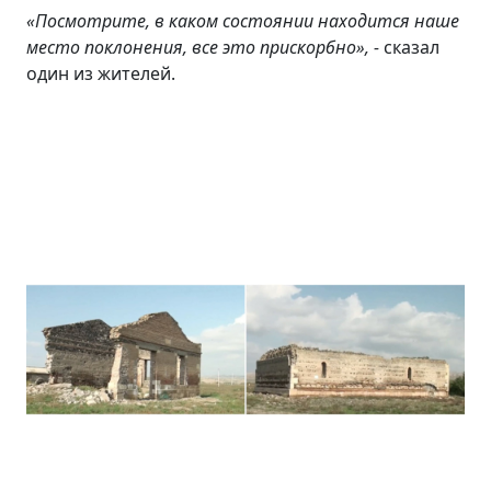
«
Посмотрите, в каком состоянии находится наше
место поклонения, все это прискорбно», -
сказал
один из жителей.