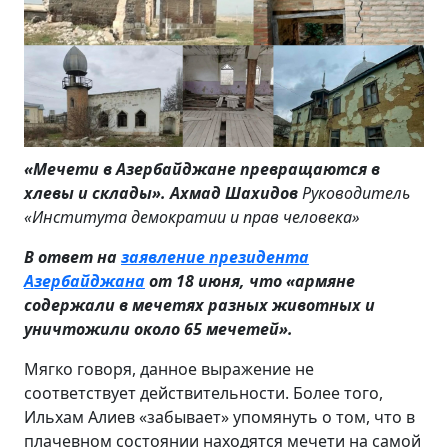
«Мечети в Азербайджане превращаются в
хлевы и склады».
Ахмад Шахидов
Руководитель
«Института демократии и прав человека»
В ответ на
заявление президента
Азербайджана
от 18 июня, что «армяне
содержали в мечетях разных животных и
уничтожили около 65 мечетей».
Мягко говоря, данное выражение не
соответствует действительности. Более того,
Ильхам Алиев «забывает» упомянуть о том, что в
плачевном состоянии находятся мечети на самой