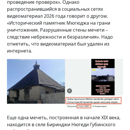
проведение проверок». Однако
распространившийся в социальных сетях
видеоматериал 2026 года говорит о другом.
«Исторический памятник Мюгюджа на грани
уничтожения. Разрушенные стены мечети –
следствие небрежности и безразличия». Надо
отметить, что видеоматериал был удален из
интернета.
Еще одна мечеть, построенная в начале XIX века,
находится в селе Биринджи Нюгеди Губинского