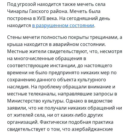
Под угрозой находится также мечеть села
Чинарлы Гахского района. Мечеть была
построена в XVII века. На сегодняшний день
находится
в разрушенном состоянии
.
Стены мечети полностью покрыты трещинами, а
крыша находится в аварийном состоянии.
Местные жители свидетельствуют, что, несмотря
на многочисленные обращения в
соответствующие инстанции, до настоящего
времени не было предпринято никаких мер по
сохранению данного объекта культурного
наследия. На проблему обращали внимание и
местные телеканалы, направлявшие запросы в
Министерство культуры. Однако в ведомстве
заявили, что не получали никаких обращений ни
от жителей села, ни от каких-либо других
организаций. Фактически подобная практика
свидетельствует о том, что азербайджанские