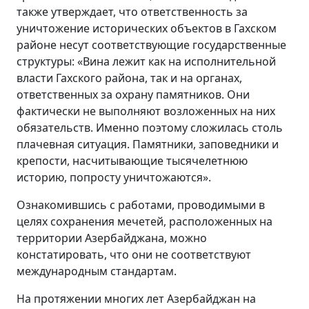
также утверждает, что ответственность за
уничтожение исторических объектов в Гахском
районе несут соответствующие государственные
структуры: «Вина лежит как на исполнительной
власти Гахского района, так и на органах,
ответственных за охрану памятников. Они
фактически не выполняют возложенных на них
обязательств. Именно поэтому сложилась столь
плачевная ситуация. Памятники, заповедники и
крепости, насчитывающие тысячелетнюю
историю, попросту уничтожаются».
Ознакомившись с работами, проводимыми в
целях сохранения мечетей, расположенных на
территории Азербайджана, можно
констатировать, что они не соответствуют
международным стандартам.
На протяжении многих лет Азербайджан на