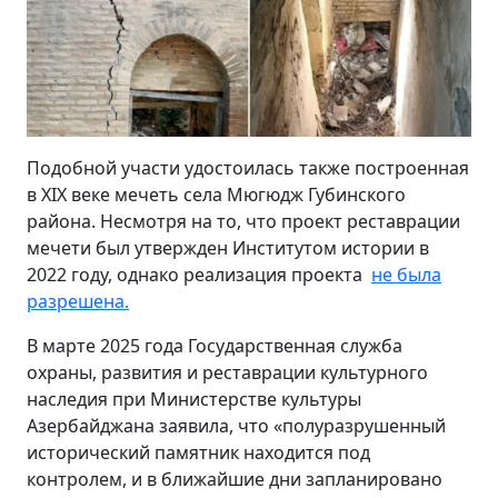
Подобной участи удостоилась также построенная
в XIX веке мечеть села Мюгюдж Губинского
района. Несмотря на то, что проект реставрации
мечети был утвержден Институтом истории в
2022 году, однако реализация проекта
не была
разрешена.
В марте 2025 года Государственная служба
охраны, развития и реставрации культурного
наследия при Министерстве культуры
Азербайджана заявила, что «полуразрушенный
исторический памятник находится под
контролем, и в ближайшие дни запланировано