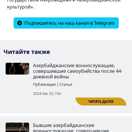
культурой».
Подпишитесь на наш канал в Telegram
Читайте также