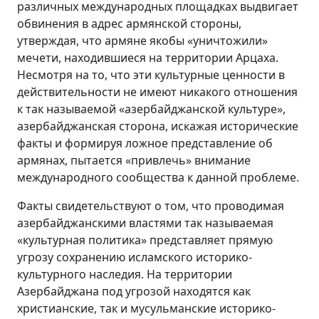
различных международных площадках выдвигает
обвинения в адрес армянской стороны,
утверждая, что армяне якобы «уничтожили»
мечети, находившиеся на территории Арцаха.
Несмотря на то, что эти культурные ценности в
действительности не имеют никакого отношения
к так называемой «азербайджанской культуре»,
азербайджанская сторона, искажая исторические
факты и формируя ложное представление об
армянах, пытается «привлечь» внимание
международного сообщества к данной проблеме.
Факты свидетельствуют о том, что проводимая
азербайджанскими властями так называемая
«культурная политика» представляет прямую
угрозу сохранению исламского историко-
культурного наследия. На территории
Азербайджана под угрозой находятся как
христианские, так и мусульманские историко-