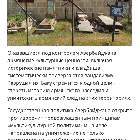
Оказавшиеся под контролем Азербайджана
армянские культурные ценности, включая
исторические памятники и кладбища,
систематически подвергаются вандализму.
Разрушая их, Баку стремится к одной цели ­
стереть историю армянского наследия и
уничтожить армянский след на этих территориях.
Государственная политика Азербайджана открыто
противоречит провозглашенным принципам
«мультикультурной политики» и на деле
направлена на уничтожение не только