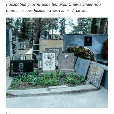
надгробия участников Великой Отечественной
войны со звездами»,
- отметил Н. Иванов.