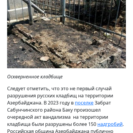
Оскверненное
кладбище
Следует отметить, что это не первый случай
разрушения русских кладбищ на территории
Азербайджана. В 2023 году в
поселке
Забрат
Сабунчинского района Баку произошел
очередной акт вандализма ­ на территории
кладбища были разрушены более 150
надгробий
.
Российская община Азербайджана публично